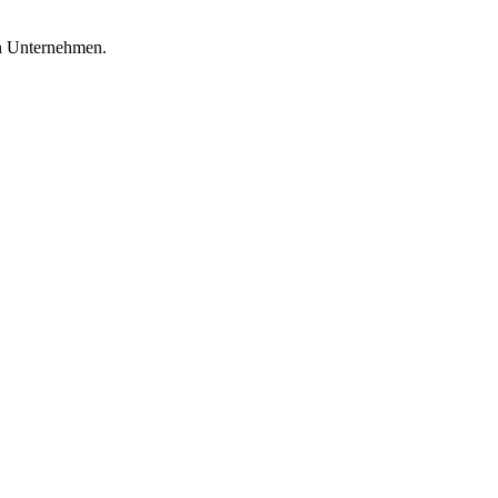
en Unternehmen.