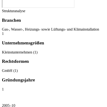
Strukturanalyse
Branchen
Gas-, Wasser-, Heizungs- sowie Lüftungs- und Klimainstallation
1
Unternehmensgrößen
Kleinstunternehmen
(
1
)
Rechtsformen
GmbH
(
1
)
Gründungsjahre
1
2005–10