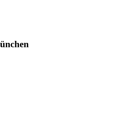
ünchen