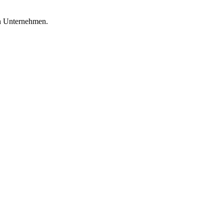
en Unternehmen.